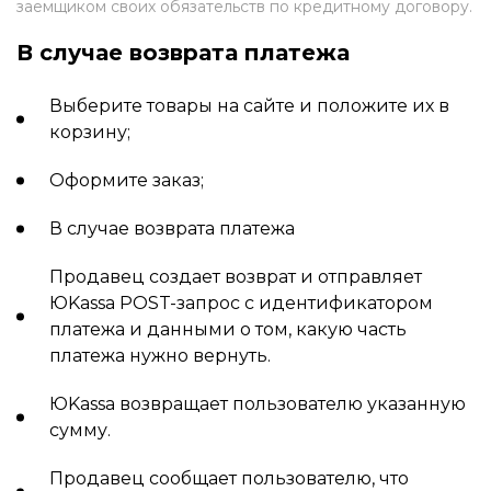
заемщиком своих обязательств по кредитному договору.
В случае возврата платежа
Выберите товары на сайте и положите их в
корзину;
Оформите заказ;
В случае возврата платежа
Продавец создает возврат и отправляет
ЮKassa POST-запрос с идентификатором
платежа и данными о том, какую часть
платежа нужно вернуть.
ЮKassa возвращает пользователю указанную
сумму.
Продавец сообщает пользователю, что