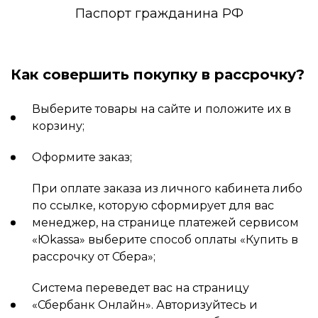
Паспорт гражданина РФ
Как совершить покупку в рассрочку?
Выберите товары на сайте и положите их в
корзину;
Оформите заказ;
При оплате заказа из личного кабинета либо
по ссылке, которую сформирует для вас
менеджер, на странице платежей сервисом
«Юkassa» выберите способ оплаты «Купить в
рассрочку от Сбера»;
Система переведет вас на страницу
«Сбербанк Онлайн». Авторизуйтесь и