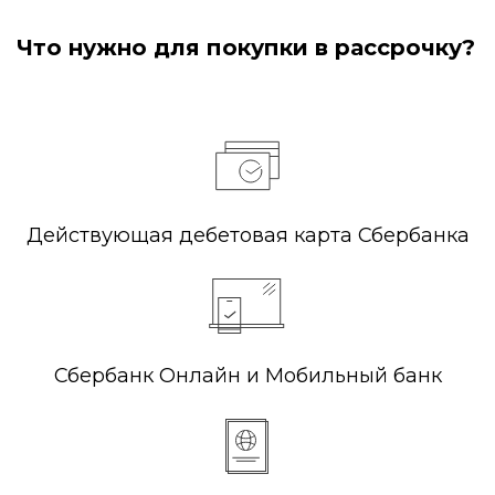
Что нужно для покупки в рассрочку?
Действующая дебетовая карта Сбербанка
Сбербанк Онлайн и Мобильный банк