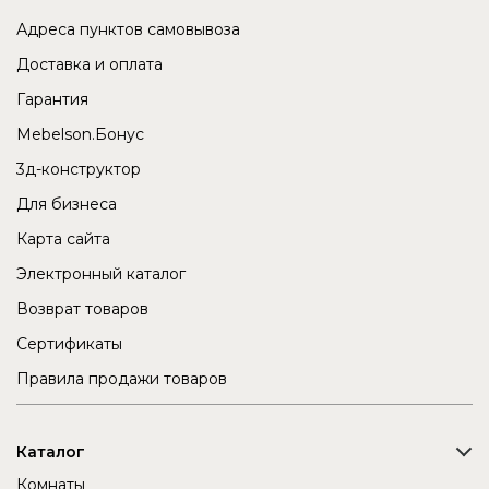
Адреса пунктов самовывоза
Доставка и оплата
Гарантия
Mebelson.Бонус
3д-конструктор
Для бизнеса
Карта сайта
Электронный каталог
Возврат товаров
Сертификаты
Правила продажи товаров
Каталог
Комнаты