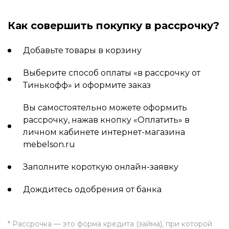
Как совершить покупку в рассрочку?
Добавьте товары в корзину
Выберите способ оплаты «в рассрочку от
Тинькофф» и оформите заказ
Вы самостоятельно можете оформить
рассрочку, нажав кнопку «Оплатить» в
личном кабинете интернет-магазина
mebelson.ru
Заполните короткую онлайн-заявку
Дождитесь одобрения от банка
* Рассрочка — это форма кредита (займа), при которой