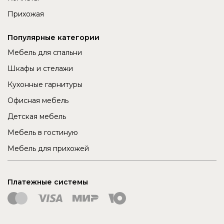
Прихожая
Популярные категории
Мебель для спальни
Шкафы и стелажи
Кухонные гарнитуры
Офисная мебель
Детская мебель
Мебель в гостиную
Мебель для прихожей
Платежные системы