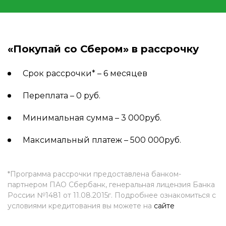
«Покупай со Сбером» в рассрочку
Срок рассрочки* – 6 месяцев
Переплата – 0 руб.
Минимальная сумма – 3 000руб.
Максимальный платеж – 500 000руб.
*Программа рассрочки предоставлена банком-
партнером ПАО Сбербанк, генеральная лицензия Банка
России №1481 от 11.08.2015г. Подробнее ознакомиться с
условиями кредитования вы можете на
сайте