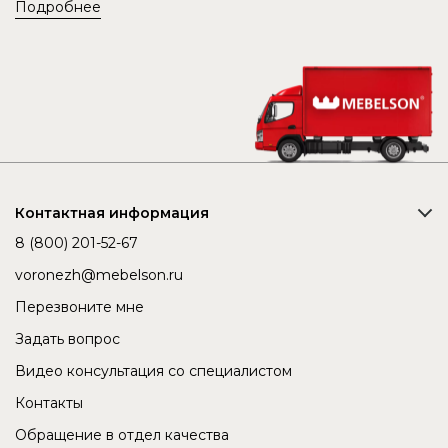
Подробнее
Контактная информация
8 (800) 201-52-67
voronezh@mebelson.ru
Перезвоните мне
Задать вопрос
Видео консультация со специалистом
Контакты
Обращение в отдел качества