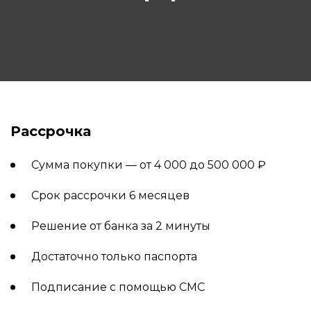
Рассрочка
Сумма покупки — от 4 000 до 500 000 ₽
Срок рассрочки 6 месяцев
Решение от банка за 2 минуты
Достаточно только паспорта
Подписание с помощью СМС