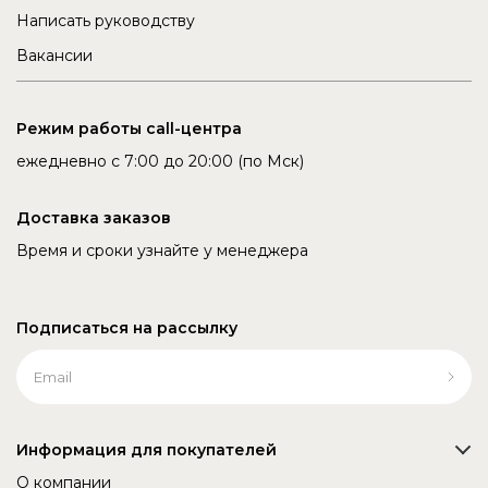
Написать руководству
Вакансии
Режим работы call-центра
ежедневно с 7:00 до 20:00 (по Мск)
Доставка заказов
Время и сроки узнайте у менеджера
Подписаться на рассылку
Информация для покупателей
О компании