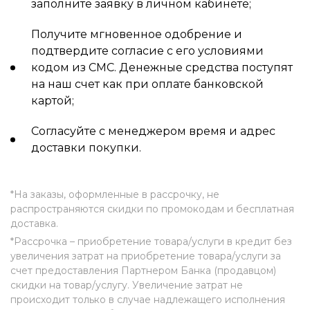
заполните заявку в личном кабинете;
Получите мгновенное одобрение и
подтвердите согласие с его условиями
кодом из СМС. Денежные средства поступят
на наш счет как при оплате банковской
картой;
Согласуйте с менеджером время и адрес
доставки покупки.
*На заказы, оформленные в рассрочку, не
распространяются скидки по промокодам и бесплатная
доставка.
*Рассрочка – приобретение товара/услуги в кредит без
увеличения затрат на приобретение товара/услуги за
счет предоставления Партнером Банка (продавцом)
скидки на товар/услугу. Увеличение затрат не
происходит только в случае надлежащего исполнения