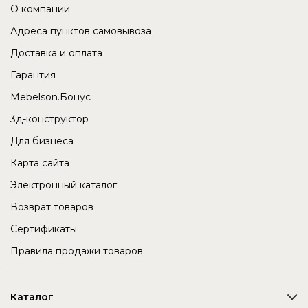
О компании
Адреса пунктов самовывоза
Доставка и оплата
Гарантия
Mebelson.Бонус
3д-конструктор
Для бизнеса
Карта сайта
Электронный каталог
Возврат товаров
Сертификаты
Правила продажи товаров
Каталог