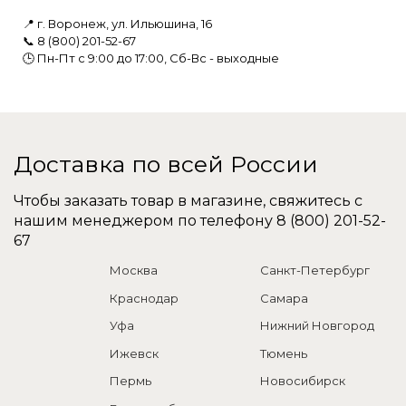
📍 г. Воронеж, ул. Ильюшина, 16
📞
8 (800) 201-52-67
🕒 Пн-Пт с 9:00 до 17:00, Сб-Вс - выходные
Доставка по всей России
Чтобы заказать товар в магазине, свяжитесь с
нашим менеджером по телефону
8 (800) 201-52-
67
Москва
Санкт-Петербург
Краснодар
Самара
Уфа
Нижний Новгород
Ижевск
Тюмень
Пермь
Новосибирск