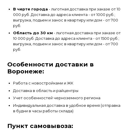
В черте города
- льготная доставка при заказе от 10
000 руб. Доставка до адреса клиента - от 1000 руб.;
выгрузка, подьем и занос в квартиру или дом - от 700
руб.
Область до 30 км
- льготная доставка при заказе от
10 000 руб. Доставка до адреса клиента - от 1500 руб.;
выгрузка, подьем и занос в квартиру или дом - от 700
руб.
Особенности доставки в
Воронеже:
Работа с новостройками и ЖК
Доставка в область и райцентры
Учет особенностей черноземного региона
Индивидуальная доставка в удобное время (отправка
в будни в часы работы склада)
Пункт самовывоза: