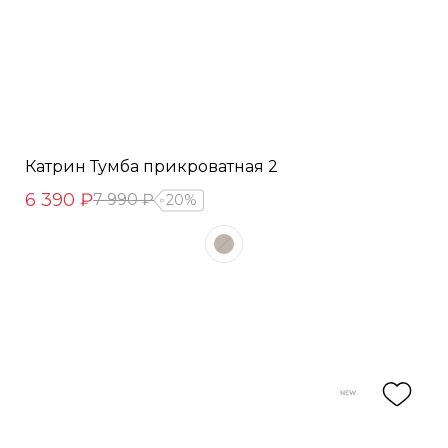
Катрин Тумба прикроватная 2
6 390 ₽
7 990 ₽
20%