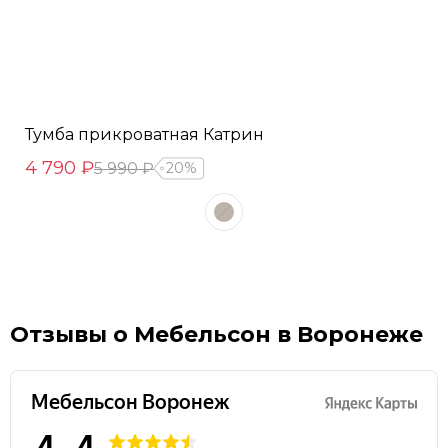
Тумба прикроватная Катрин
4 790 ₽
5 990 ₽
20%
Отзывы о Мебельсон в Воронеже