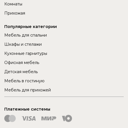
Комнаты
Прихожая
Популярные категории
Мебель для спальни
Шкафы и стелажи
Кухонные гарнитуры
Офисная мебель
Детская мебель
Мебель в гостиную
Мебель для прихожей
Платежные системы