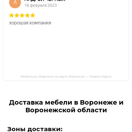
Мебельсон Воронеж на карте Воронежа — Яндекс Карты
Доставка мебели в Воронеже и
Воронежской области
Зоны доставки: