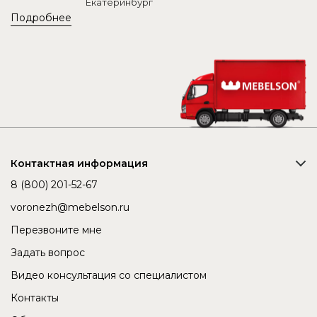
Екатеринбург
Подробнее
Контактная информация
8 (800) 201-52-67
voronezh@mebelson.ru
Перезвоните мне
Задать вопрос
Видео консультация со специалистом
Контакты