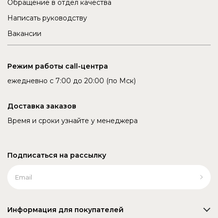
Обращение в отдел качества
Написать руководству
Вакансии
Режим работы call-центра
ежедневно с 7:00 до 20:00 (по Мск)
Доставка заказов
Время и сроки узнайте у менеджера
Подписаться на рассылку
Информация для покупателей