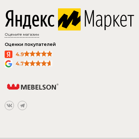
Оцените магазин
Оценки покупателей
4.9
4.7