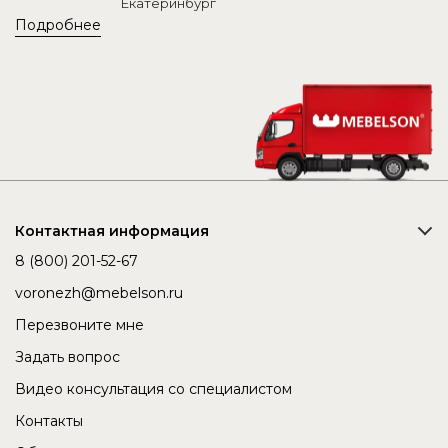
Екатеринбург
Подробнее
Контактная информация
8 (800) 201-52-67
voronezh@mebelson.ru
Перезвоните мне
Задать вопрос
Видео консультация со специалистом
Контакты