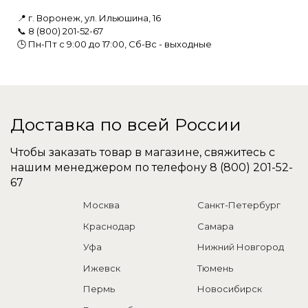
📍 г. Воронеж, ул. Ильюшина, 16
📞
8 (800) 201-52-67
🕒 Пн-Пт с 9:00 до 17:00, Сб-Вс - выходные
Доставка по всей России
Чтобы заказать товар в магазине, свяжитесь с
нашим менеджером по телефону
8 (800) 201-52-
67
Москва
Санкт-Петербург
Краснодар
Самара
Уфа
Нижний Новгород
Ижевск
Тюмень
Пермь
Новосибирск