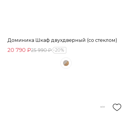
Доминика Шкаф двухдверный (со стеклом)
20 790 ₽
25 990 ₽
20%