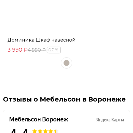
Доминика Шкаф навесной
3 990 ₽
4 990 ₽
20%
Отзывы о Мебельсон в Воронеже