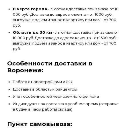
В черте города
- льготная доставка при заказе от 10
000 руб. Доставка до адреса клиента - от 1000 руб.;
выгрузка, подьем и занос в квартиру или дом - от 700
руб.
Область до 30 км
- льготная доставка при заказе от
10 000 руб. Доставка до адреса клиента - от 1500 руб.;
выгрузка, подьем и занос в квартиру или дом - от 700
руб.
Особенности доставки в
Воронеже:
Работа с новостройками и ЖК
Доставка в область и райцентры
Учет особенностей черноземного региона
Индивидуальная доставка в удобное время (отправка
в будни в часы работы склада)
Пункт самовывоза: