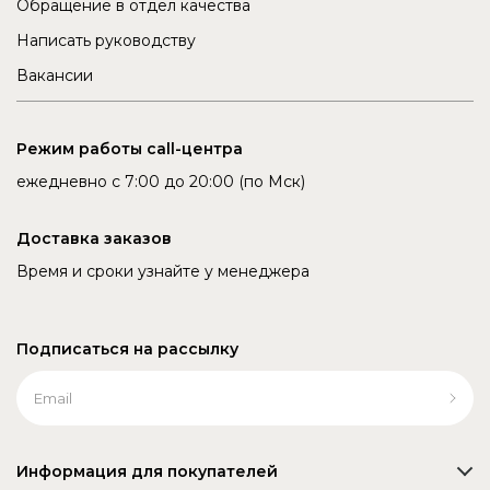
Обращение в отдел качества
Написать руководству
Вакансии
Режим работы call-центра
ежедневно с 7:00 до 20:00 (по Мск)
Доставка заказов
Время и сроки узнайте у менеджера
Подписаться на рассылку
Информация для покупателей