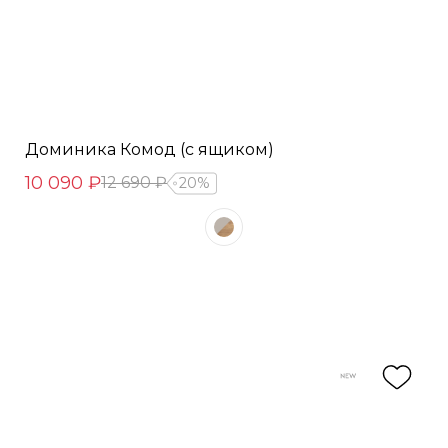
Доминика Комод (с ящиком)
10 090 ₽
12 690 ₽
20%