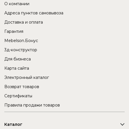
О компании
Адреса пунктов самовывоза
Доставка и оплата
Гарантия
Mebelson.Бонус
3д-конструктор
Для бизнеса
Карта сайта
Электронный каталог
Возврат товаров
Сертификаты
Правила продажи товаров
Каталог