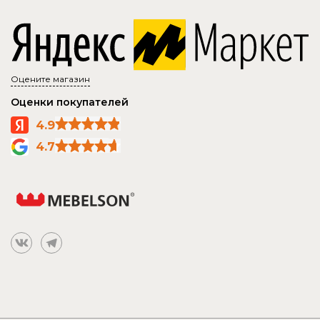
Оцените магазин
Оценки покупателей
4.9
4.7