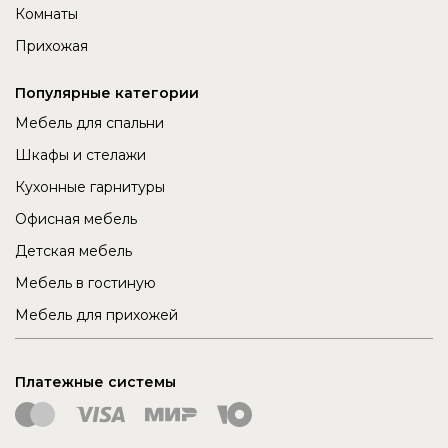
Комнаты
Прихожая
Популярные категории
Мебель для спальни
Шкафы и стелажи
Кухонные гарнитуры
Офисная мебель
Детская мебель
Мебель в гостиную
Мебель для прихожей
Платежные системы