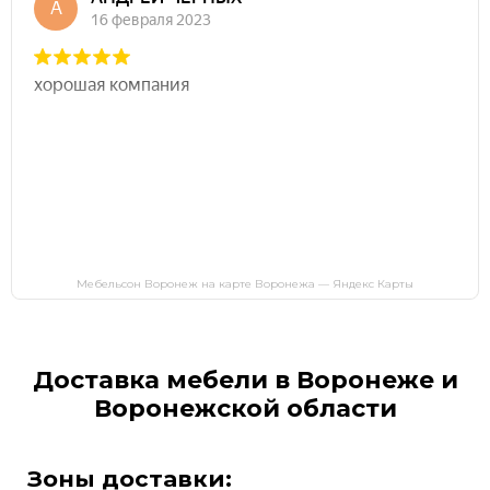
Мебельсон Воронеж на карте Воронежа — Яндекс Карты
Доставка мебели в Воронеже и
Воронежской области
Зоны доставки: