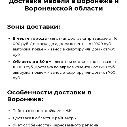
Доставка мебели в Воронеже и
Воронежской области
Зоны доставки:
В черте города
- льготная доставка при заказе от 10
000 руб. Доставка до адреса клиента - от 1000 руб.;
выгрузка, подьем и занос в квартиру или дом - от 700
руб.
Область до 30 км
- льготная доставка при заказе от
10 000 руб. Доставка до адреса клиента - от 1500 руб.;
выгрузка, подьем и занос в квартиру или дом - от 700
руб.
Особенности доставки в
Воронеже:
Работа с новостройками и ЖК
Доставка в область и райцентры
Учет особенностей черноземного региона