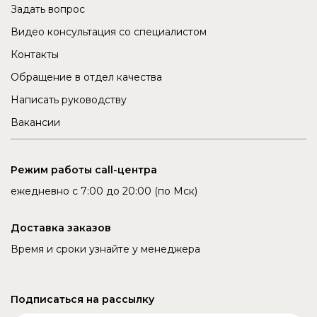
Задать вопрос
Видео консультация со специалистом
Контакты
Обращение в отдел качества
Написать руководству
Вакансии
Режим работы call-центра
ежедневно с 7:00 до 20:00 (по Мск)
Доставка заказов
Время и сроки узнайте у менеджера
Подписаться на рассылку