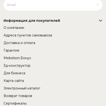
Информация для покупателей
О компании
Адреса пунктов самовывоза
Доставка и оплата
Гарантия
Mebelson.Бонус
3д-конструктор
Для бизнеса
Карта сайта
Электронный каталог
Возврат товаров
Сертификаты