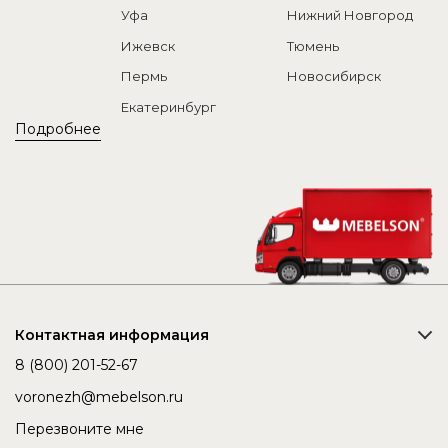
Уфа
Нижний Новгород
Ижевск
Тюмень
Пермь
Новосибирск
Екатеринбург
Подробнее
Контактная информация
8 (800) 201-52-67
voronezh@mebelson.ru
Перезвоните мне