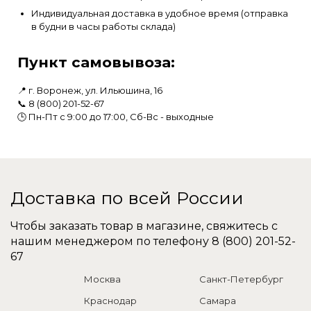
Индивидуальная доставка в удобное время (отправка
в будни в часы работы склада)
Пункт самовывоза:
📍 г. Воронеж, ул. Ильюшина, 16
📞
8 (800) 201-52-67
🕒 Пн-Пт с 9:00 до 17:00, Сб-Вс - выходные
Доставка по всей России
Чтобы заказать товар в магазине, свяжитесь с
нашим менеджером по телефону
8 (800) 201-52-
67
Москва
Санкт-Петербург
Краснодар
Самара