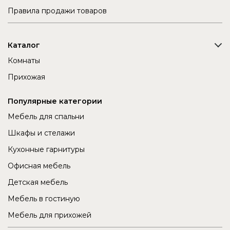
Правила продажи товаров
Каталог
Комнаты
Прихожая
Популярные категории
Мебель для спальни
Шкафы и стелажи
Кухонные гарнитуры
Офисная мебель
Детская мебель
Мебель в гостиную
Мебель для прихожей