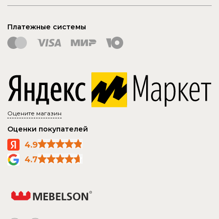
Платежные системы
Оцените магазин
Оценки покупателей
4.9
4.7