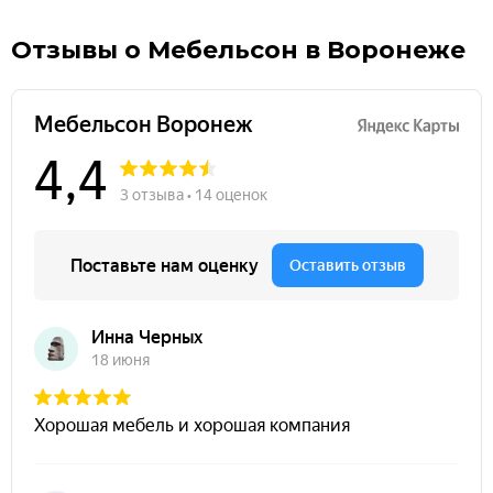
Отзывы о Мебельсон в Воронеже