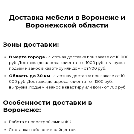
Доставка мебели в Воронеже и
Воронежской области
Зоны доставки:
В черте города
- льготная доставка при заказе от 10 000
руб. Доставка до адреса клиента - от 1000 руб.; выгрузка,
подьем и занос в квартиру или дом - от 700 руб.
Область до 30 км
- льготная доставка при заказе от 10
000 руб. Доставка до адреса клиента - от 1500 руб.;
выгрузка, подьем и занос в квартиру или дом - от 700 руб.
Особенности доставки в
Воронеже:
Работа с новостройками и ЖК
Доставка в область и райцентры