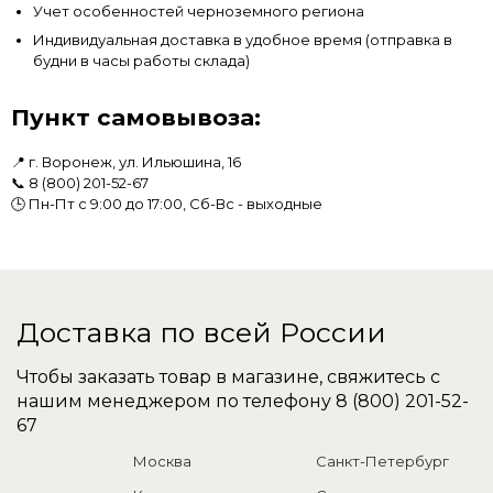
Учет особенностей черноземного региона
Индивидуальная доставка в удобное время (отправка в
будни в часы работы склада)
Пункт самовывоза:
📍 г. Воронеж, ул. Ильюшина, 16
📞
8 (800) 201-52-67
🕒 Пн-Пт с 9:00 до 17:00, Сб-Вс - выходные
Доставка по всей России
Чтобы заказать товар в магазине, свяжитесь с
нашим менеджером по телефону
8 (800) 201-52-
67
Москва
Санкт-Петербург