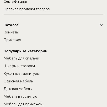
Сертификаты
Правила продажи товаров
Каталог
Комнаты
Прихожая
Популярные категории
Мебель для спальни
Шкафы и стелажи
Кухонные гарнитуры
Офисная мебель
Детская мебель
Мебель в гостиную
Мебель для прихожей