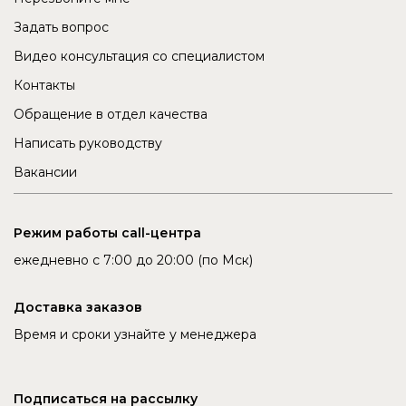
Задать вопрос
Видео консультация со специалистом
Контакты
Обращение в отдел качества
Написать руководству
Вакансии
Режим работы call-центра
ежедневно с 7:00 до 20:00 (по Мск)
Доставка заказов
Время и сроки узнайте у менеджера
Подписаться на рассылку