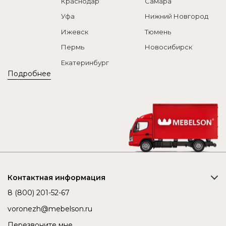
Краснодар
Самара
Уфа
Нижний Новгород
Ижевск
Тюмень
Пермь
Новосибирск
Екатеринбург
Подробнее
Контактная информация
8 (800) 201-52-67
voronezh@mebelson.ru
Перезвоните мне