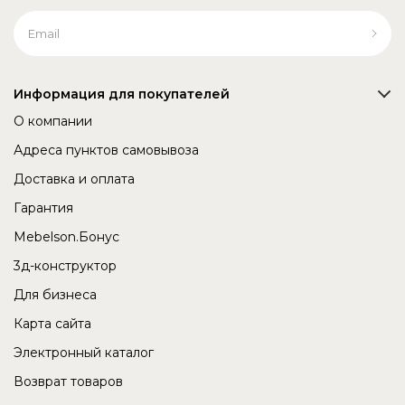
Информация для покупателей
О компании
Адреса пунктов самовывоза
Доставка и оплата
Гарантия
Mebelson.Бонус
3д-конструктор
Для бизнеса
Карта сайта
Электронный каталог
Возврат товаров