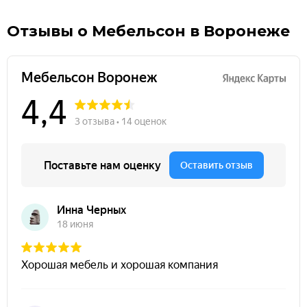
Отзывы о Мебельсон в Воронеже