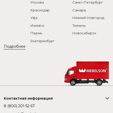
Москва
Санкт-Петербург
Краснодар
Самара
Уфа
Нижний Новгород
Ижевск
Тюмень
Пермь
Новосибирск
Екатеринбург
Подробнее
Контактная информация
8 (800) 201-52-67