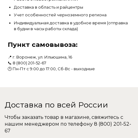
Доставка в область и райцентры
Учет особенностей черноземного региона
Индивидуальная доставка в удобное время (отправка
в будни в часы работы склада)
Пункт самовывоза:
📍 г. Воронеж, ул. Ильюшина, 16
📞
8 (800) 201-52-67
🕒 Пн-Пт с 9:00 до 17:00, Сб-Вс - выходные
Доставка по всей России
Чтобы заказать товар в магазине, свяжитесь с
нашим менеджером по телефону
8 (800) 201-52-
67