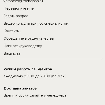
voronezh@mebelson.ru
Перезвоните мне
Задать вопрос
Видео консультация со специалистом
Контакты
Обращение в отдел качества
Написать руководству
Вакансии
Режим работы call-центра
ежедневно с 7:00 до 20:00 (по Мск)
Доставка заказов
Время и сроки узнайте у менеджера