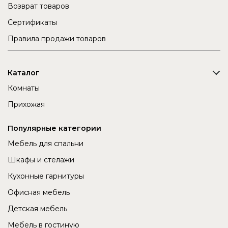
Возврат товаров
Сертификаты
Правила продажи товаров
Каталог
Комнаты
Прихожая
Популярные категории
Мебель для спальни
Шкафы и стелажи
Кухонные гарнитуры
Офисная мебель
Детская мебель
Мебель в гостиную