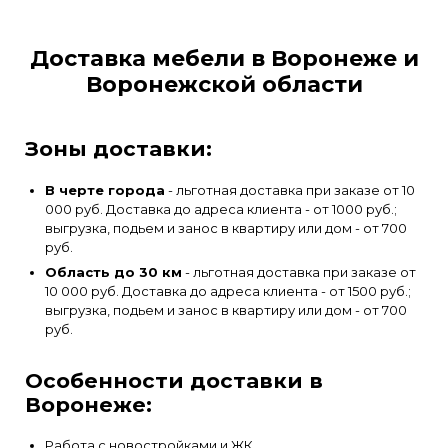
Доставка мебели в Воронеже и
Воронежской области
Зоны доставки:
В черте города
- льготная доставка при заказе от 10
000 руб. Доставка до адреса клиента - от 1000 руб.;
выгрузка, подьем и занос в квартиру или дом - от 700
руб.
Область до 30 км
- льготная доставка при заказе от
10 000 руб. Доставка до адреса клиента - от 1500 руб.;
выгрузка, подьем и занос в квартиру или дом - от 700
руб.
Особенности доставки в
Воронеже:
Работа с новостройками и ЖК