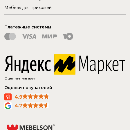
Мебель для прихожей
Платежные системы
Оцените магазин
Оценки покупателей
4.9
4.7