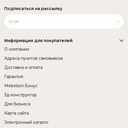
Подписаться на рассылку
Информация для покупателей
О компании
Адреса пунктов самовывоза
Доставка и оплата
Гарантия
Mebelson.Бонус
3д-конструктор
Для бизнеса
Карта сайта
Электронный каталог