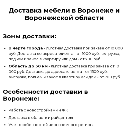
Доставка мебели в Воронеже и
Воронежской области
Зоны доставки:
В черте города
- льготная доставка при заказе от 10 000
руб. Доставка до адреса клиента - от 1000 руб.; выгрузка,
подьем и занос в квартиру или дом - от 700 руб.
Область до 30 км
- льготная доставка при заказе от 10
000 руб. Доставка до адреса клиента - от 1500 руб.;
выгрузка, подьем и занос в квартиру или дом - от 700 руб.
Особенности доставки в
Воронеже:
Работа с новостройками и ЖК
Доставка в область и райцентры
Учет особенностей черноземного региона