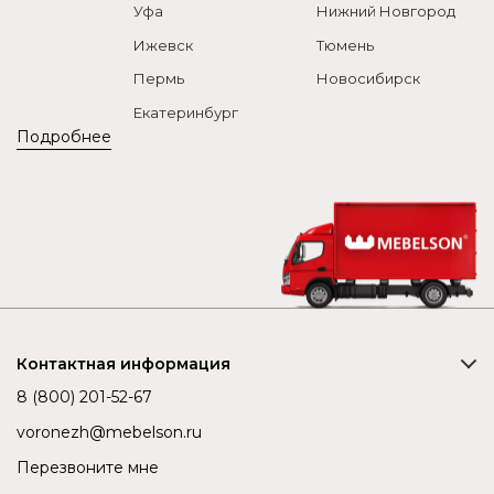
Уфа
Нижний Новгород
Ижевск
Тюмень
Пермь
Новосибирск
Екатеринбург
Подробнее
Контактная информация
8 (800) 201-52-67
voronezh@mebelson.ru
Перезвоните мне