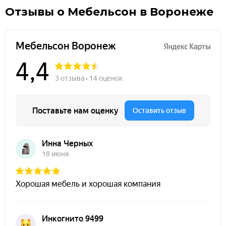
Отзывы о Мебельсон в Воронеже