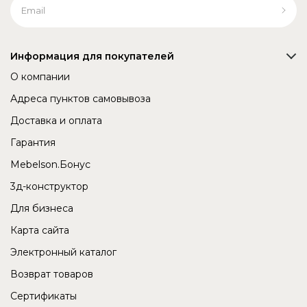
Информация для покупателей
О компании
Адреса пунктов самовывоза
Доставка и оплата
Гарантия
Mebelson.Бонус
3д-конструктор
Для бизнеса
Карта сайта
Электронный каталог
Возврат товаров
Сертификаты