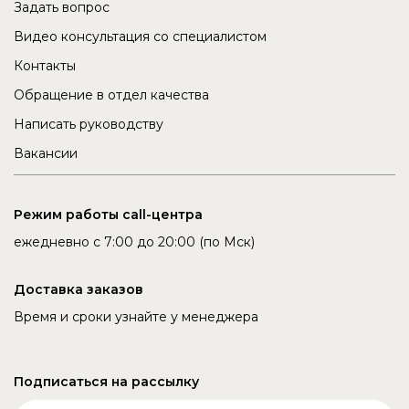
Задать вопрос
Видео консультация со специалистом
Контакты
Обращение в отдел качества
Написать руководству
Вакансии
Режим работы call-центра
ежедневно с 7:00 до 20:00 (по Мск)
Доставка заказов
Время и сроки узнайте у менеджера
Подписаться на рассылку