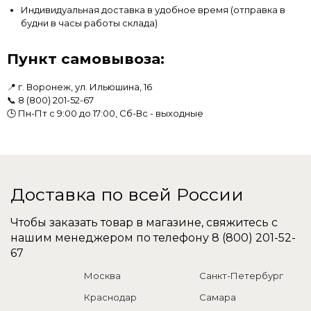
Индивидуальная доставка в удобное время (отправка в
будни в часы работы склада)
Пункт самовывоза:
📍 г. Воронеж, ул. Ильюшина, 16
📞
8 (800) 201-52-67
🕒 Пн-Пт с 9:00 до 17:00, Сб-Вс - выходные
Доставка по всей России
Чтобы заказать товар в магазине, свяжитесь с
нашим менеджером по телефону
8 (800) 201-52-
67
Москва
Санкт-Петербург
Краснодар
Самара