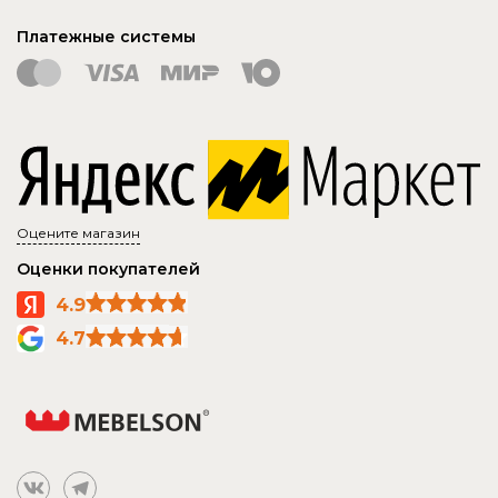
Платежные системы
Оцените магазин
Оценки покупателей
4.9
4.7