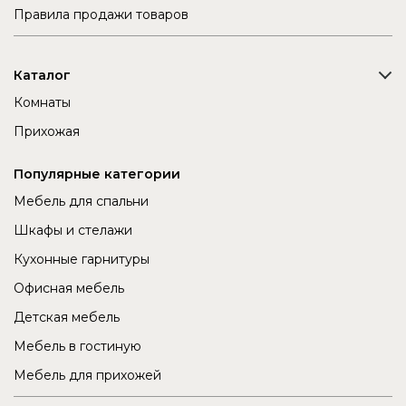
Правила продажи товаров
Каталог
Комнаты
Прихожая
Популярные категории
Мебель для спальни
Шкафы и стелажи
Кухонные гарнитуры
Офисная мебель
Детская мебель
Мебель в гостиную
Мебель для прихожей