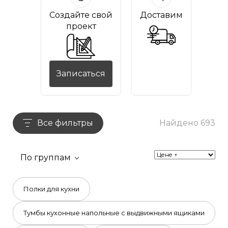
Создайте свой
Доставим
проект
Записаться
Все фильтры
Найдено 693
По группам
Полки для кухни
Тумбы кухонные напольные с выдвижными ящиками