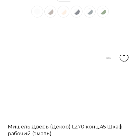
Мишель Дверь (Декор) L270 конц.45 Шкаф
рабочий (эмаль)