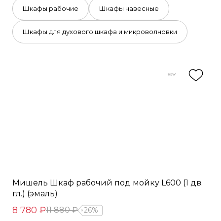
Шкафы рабочие
Шкафы навесные
Шкафы для духового шкафа и микроволновки
Мишель Шкаф рабочий под мойку L600 (1 дв.
гл.) (эмаль)
8 780 ₽
11 880 ₽
26%