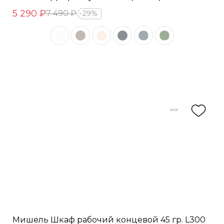
5 290 ₽
7 490 ₽
29%
Мишель Шкаф рабочий концевой 45 гр. L300