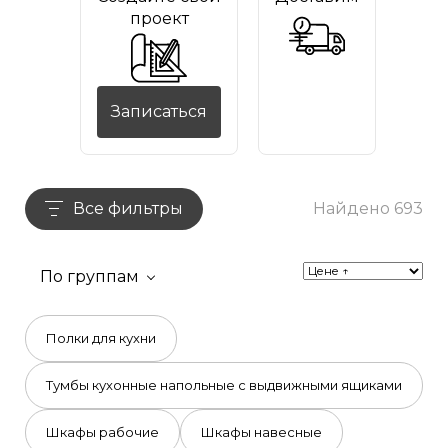
проект
Записаться
Все фильтры
Найдено 693
По группам
Полки для кухни
Тумбы кухонные напольные с выдвижными ящиками
Шкафы рабочие
Шкафы навесные